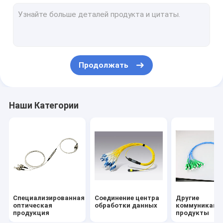
Продолжать
Наши Категории
Специализированная
Соединение центра
Другие
оптическая
обработки данных
коммуникаци
продукция
продукты