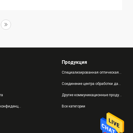
Продукция
Специализированная оптическая продукция
Соединение центра обработки данных
та
Другие коммуникационные продукты
политика конфиденциальности
Все категории