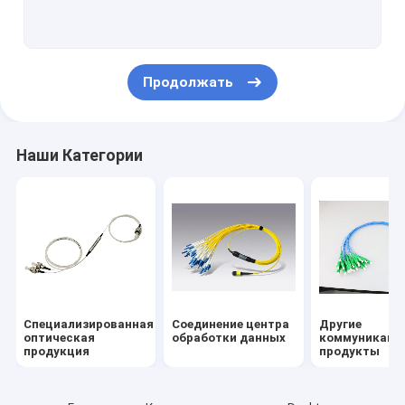
Продолжать
Наши Категории
Специализированная
Соединение центра
Другие
оптическая
обработки данных
коммуникаци
продукция
продукты