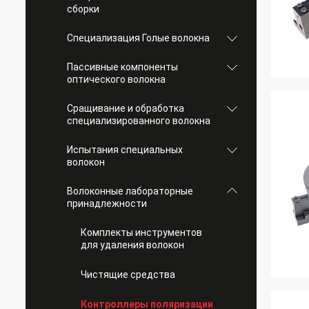
сборки
Специализация Голые волокна
Пассивные компоненты
оптического волокна
Сращивание и обработка
специализированного волокна
Испытания специальных
волокон
Волоконные лабораторные
принадлежности
Комплекты инструментов
для удаления волокон
Чистящие средства
Контроллеры поляризации