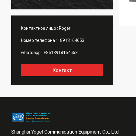
Контактное лицо :
Roger
Номер телефона :
18918164653
whatsapp :
+8618918164653
Контакт
Shanghai Yogel Communication Equipment Co., Ltd.