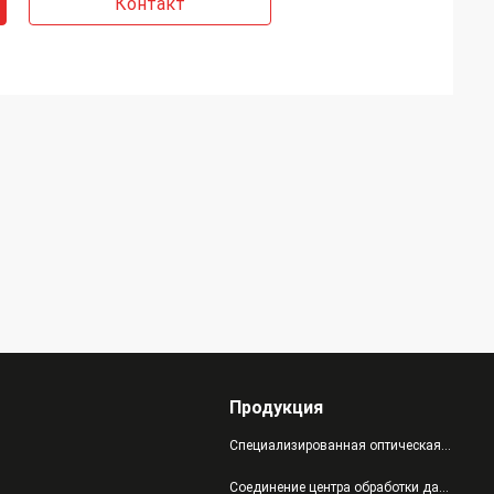
Контакт
Продукция
Специализированная оптическая продукция
Соединение центра обработки данных