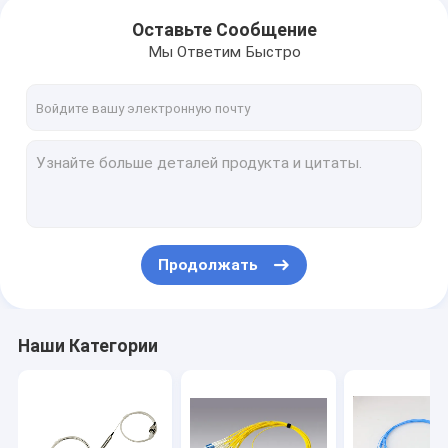
Оставьте Сообщение
Мы Ответим Быстро
Продолжать
Наши Категории