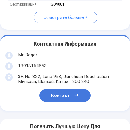
Сертификация
ISO9001
Осмотрите больше
Контактная Информация
Mr. Roger
18918164653
3F, No. 322, Lane 953, Jianchuan Road, район
Миньхан, Шанхай, Китай - 200 240
Контакт
Получить Лучшую Цену Для