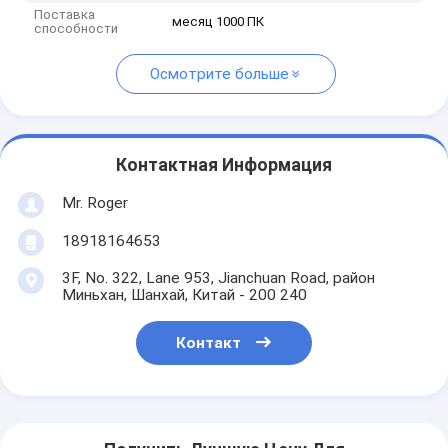
Поставка
месяц 1000 ПК
способности
Осмотрите больше
Контактная Информация
Mr. Roger
18918164653
3F, No. 322, Lane 953, Jianchuan Road, район
Миньхан, Шанхай, Китай - 200 240
Контакт